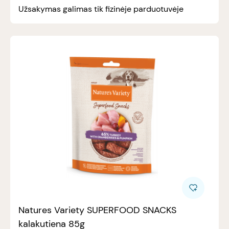
Užsakymas galimas tik fizinėje parduotuvėje
Natures Variety SUPERFOOD SNACKS
kalakutiena 85g