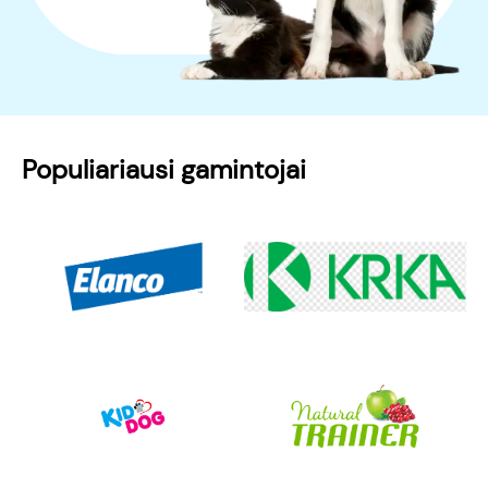
Populiariausi gamintojai