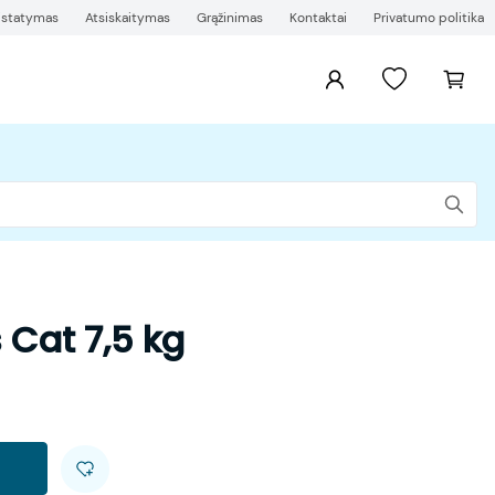
ristatymas
Atsiskaitymas
Grąžinimas
Kontaktai
Privatumo politika
 Cat 7,5 kg