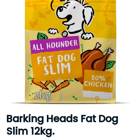
Barking Heads Fat Dog
Slim 12kg.