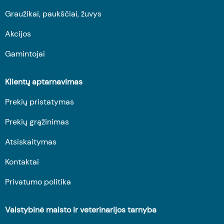
Graužikai, paukščiai, žuvys
Akcijos
Gamintojai
Klientų aptarnavimas
Prekių pristatymas
Prekių grąžinimas
Atsiskaitymas
Kontaktai
Privatumo politika
Valstybinė maisto ir veterinarijos tarnyba