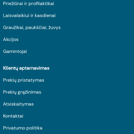
Priežiūrai ir profilaktikai
Laisvalaikiui ir kasdienai
Graužikai, paukščiai, žuvys
Akcijos
Gamintojai
Klientų aptarnavimas
Prekių pristatymas
Prekių grąžinimas
Atsiskaitymas
Kontaktai
Privatumo politika