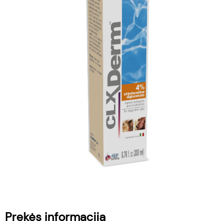
Prekės informacija