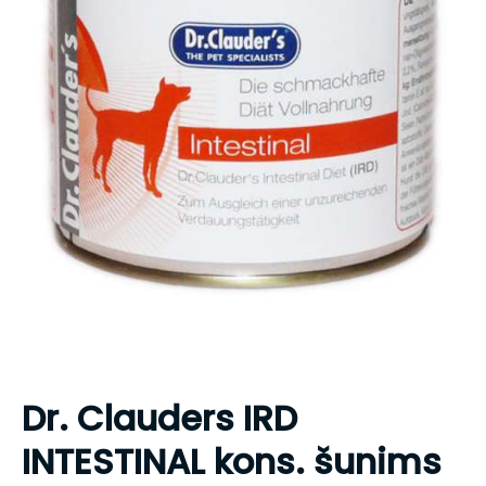
Dr. Clauders IRD
INTESTINAL kons. šunims