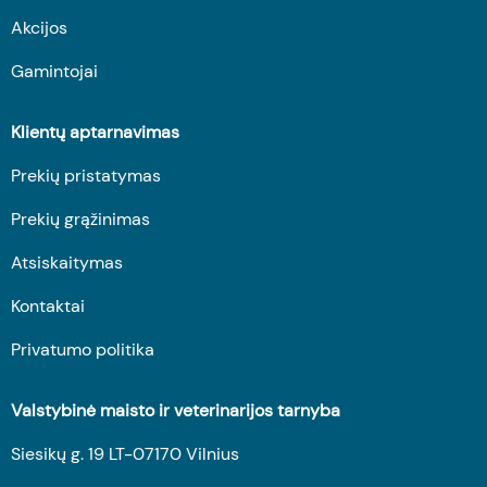
Akcijos
Gamintojai
Klientų aptarnavimas
Prekių pristatymas
Prekių grąžinimas
Atsiskaitymas
Kontaktai
Privatumo politika
Valstybinė maisto ir veterinarijos tarnyba
Siesikų g. 19 LT-07170 Vilnius