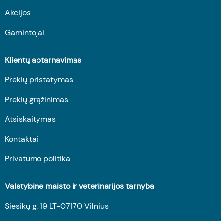
Akcijos
Gamintojai
Klientų aptarnavimas
Prekių pristatymas
Prekių grąžinimas
Atsiskaitymas
Kontaktai
Privatumo politika
Valstybinė maisto ir veterinarijos tarnyba
Siesikų g. 19 LT-07170 Vilnius