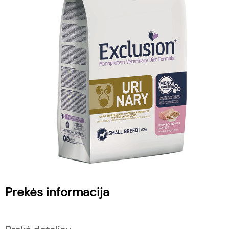
Prekės informacija