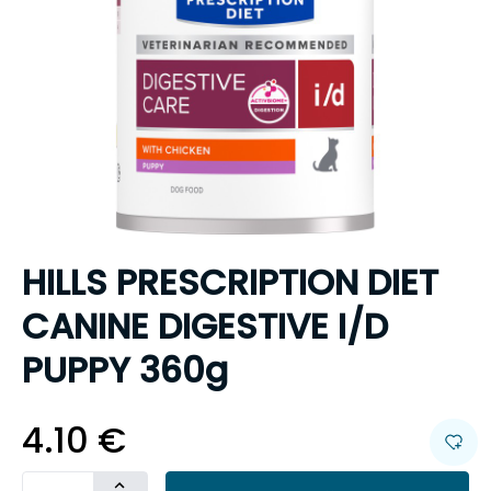
HILLS PRESCRIPTION DIET
CANINE DIGESTIVE I/D
PUPPY 360g
4.10
€