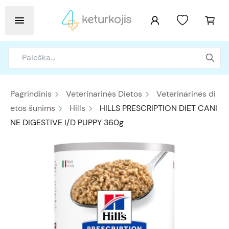
Pagrindinis
Veterinarinės Dietos
Veterinarinės di
etos šunims
Hills
HILLS PRESCRIPTION DIET CANI
NE DIGESTIVE I/D PUPPY 360g