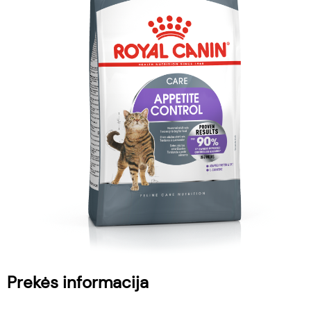
Prekės informacija