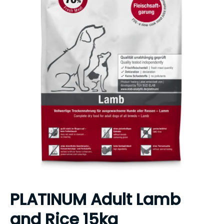
PLATINUM Adult Lamb
and Rice 15kg