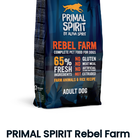
PRIMAL SPIRIT Rebel Farm