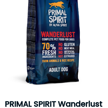
PRIMAL SPIRIT Wanderlust