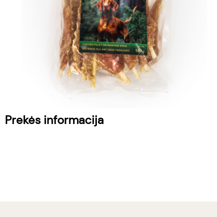
Prekės informacija