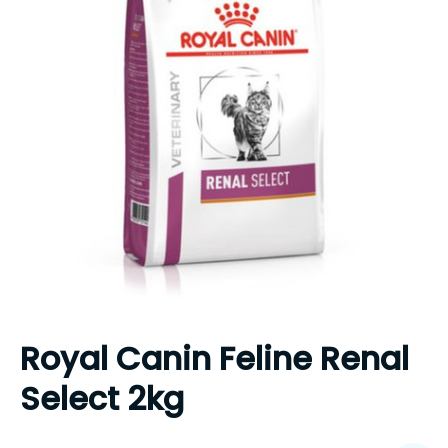
Royal Canin Feline Renal
Select 2kg