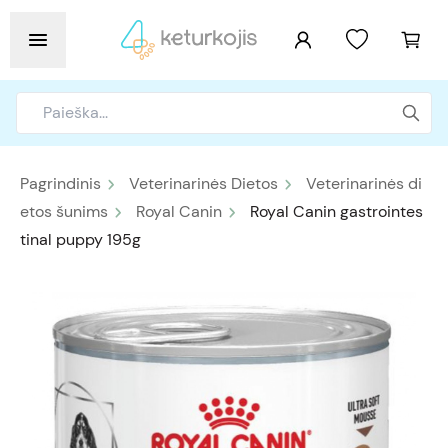
Pagrindinis
Veterinarinės Dietos
Veterinarinės di
etos šunims
Royal Canin
Royal Canin gastrointes
tinal puppy 195g