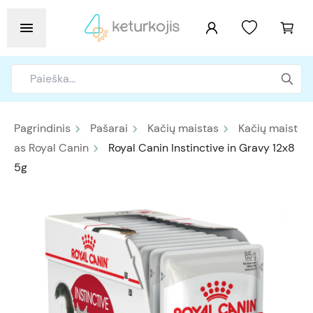
Pagrindinis
Pašarai
Kačių maistas
Kačių maist
as Royal Canin
Royal Canin Instinctive in Gravy 12x8
5g