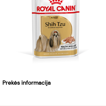
Prekės informacija