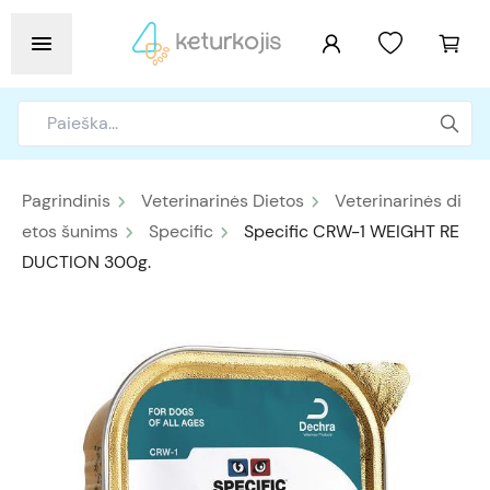
Pagrindinis
Veterinarinės Dietos
Veterinarinės di
etos šunims
Specific
Specific CRW-1 WEIGHT RE
DUCTION 300g.