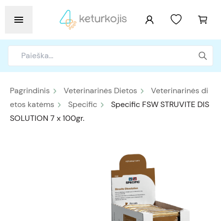
Pagrindinis
Veterinarinės Dietos
Veterinarinės di
etos katėms
Specific
Specific FSW STRUVITE DIS
SOLUTION 7 x 100gr.