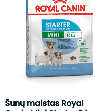
Šunų maistas Royal