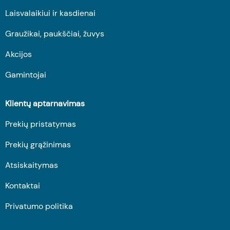
Laisvalaikiui ir kasdienai
Graužikai, paukščiai, žuvys
Akcijos
Gamintojai
Klientų aptarnavimas
Prekių pristatymas
Prekių grąžinimas
Atsiskaitymas
Kontaktai
Privatumo politika