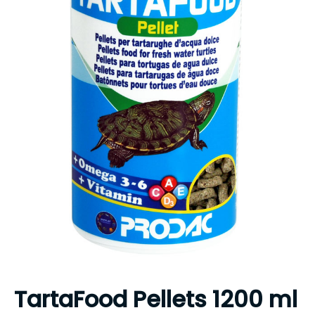
TartaFood Pellets 1200 ml