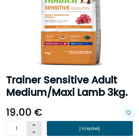
Trainer Sensitive Adult
Medium/Maxi Lamb 3kg.
19.00
€
Į krepšelį