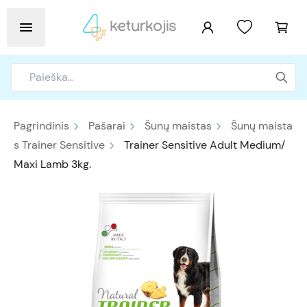
Pagrindinis
Pašarai
Šunų maistas
Šunų maista
s Trainer Sensitive
Trainer Sensitive Adult Medium/
Maxi Lamb 3kg.