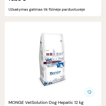
Užsakymas galimas tik fizinėje parduotuvėje
MONGE VetSolution Dog Hepatic 12 kg