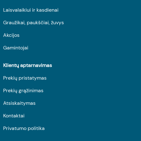
Laisvalaikiui ir kasdienai
Graužikai, paukščiai, žuvys
Akcijos
Gamintojai
Klientų aptarnavimas
Prekių pristatymas
Prekių grąžinimas
Atsiskaitymas
Kontaktai
Privatumo politika