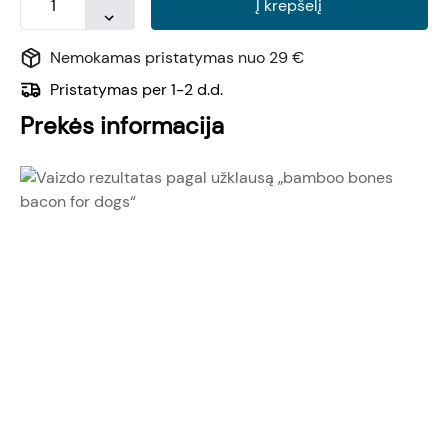
Į krepšelį
Nemokamas pristatymas nuo 29 €
Pristatymas per 1-2 d.d.
Prekės informacija