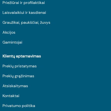
Priežiūrai ir profilaktikai
Laisvalaikiui ir kasdienai
Graužikai, paukščiai, žuvys
Akcijos
Gamintojai
Klientų aptarnavimas
Prekių pristatymas
Prekių grąžinimas
Atsiskaitymas
Kontaktai
Privatumo politika