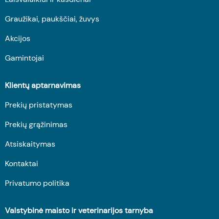
Graužikai, paukščiai, žuvys
Akcijos
Gamintojai
Klientų aptarnavimas
Prekių pristatymas
Prekių grąžinimas
Atsiskaitymas
Kontaktai
Privatumo politika
Valstybinė maisto ir veterinarijos tarnyba