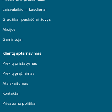
Laisvalaikiui ir kasdienai
Graužikai, paukščiai, žuvys
Akcijos
Gamintojai
Klientų aptarnavimas
Prekių pristatymas
Prekių grąžinimas
Atsiskaitymas
Kontaktai
Privatumo politika