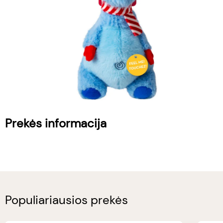
Prekės informacija
Populiariausios prekės