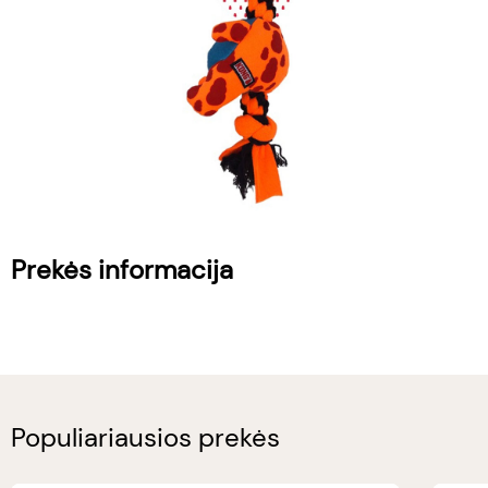
Prekės informacija
Populiariausios prekės