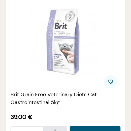
Brit Grain Free Veterinary Diets Cat
Gastrointestinal 5kg
39.00
€